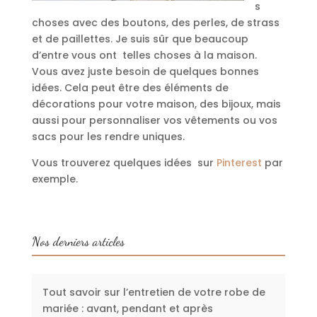
s
choses avec des boutons, des perles, de strass
et de paillettes. Je suis sûr que beaucoup
d’entre vous ont telles choses à la maison.
Vous avez juste besoin de quelques bonnes
idées. Cela peut être des éléments de
décorations pour votre maison, des bijoux, mais
aussi pour personnaliser vos vêtements ou vos
sacs pour les rendre uniques.
Vous trouverez quelques idées sur
Pinterest
par
exemple.
Nos derniers articles
Tout savoir sur l’entretien de votre robe de
mariée : avant, pendant et après