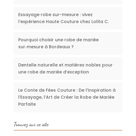
Essayage robe sur-mesure : vivez
l’expérience Haute Couture chez Lolita C.
Pourquoi choisir une robe de mariée
sur‑mesure à Bordeaux ?
Dentelle naturelle et matières nobles pour
une robe de mariée d’exception
Le Conte de Fées Couture : De l’Inspiration à
l’Essayage, l’Art de Créer la Robe de Mariée
Parfaite
Trouvez sur ce site