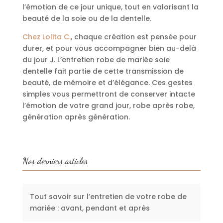
l’émotion de ce jour unique, tout en valorisant la
beauté de la soie ou de la dentelle.
Chez Lolita C.
, chaque création est pensée pour
durer, et pour vous accompagner bien au-delà
du jour J. L’entretien robe de mariée soie
dentelle fait partie de cette transmission de
beauté, de mémoire et d’élégance. Ces gestes
simples vous permettront de conserver intacte
l’émotion de votre grand jour, robe après robe,
génération après génération.
Nos derniers articles
Tout savoir sur l’entretien de votre robe de
mariée : avant, pendant et après