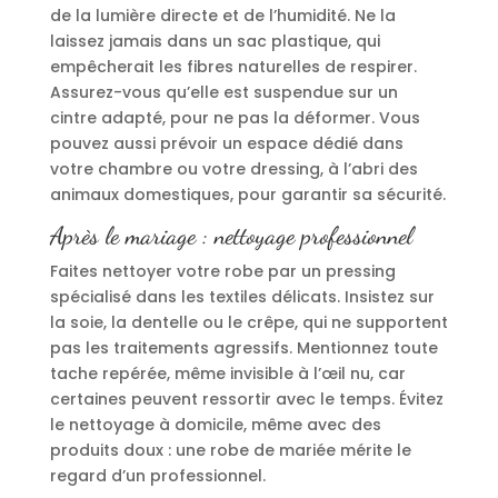
de la lumière directe et de l’humidité. Ne la
laissez jamais dans un sac plastique, qui
empêcherait les fibres naturelles de respirer.
Assurez-vous qu’elle est suspendue sur un
cintre adapté, pour ne pas la déformer. Vous
pouvez aussi prévoir un espace dédié dans
votre chambre ou votre dressing, à l’abri des
animaux domestiques, pour garantir sa sécurité.
Après le mariage : nettoyage professionnel
Faites nettoyer votre robe par un pressing
spécialisé dans les textiles délicats. Insistez sur
la soie, la dentelle ou le crêpe, qui ne supportent
pas les traitements agressifs. Mentionnez toute
tache repérée, même invisible à l’œil nu, car
certaines peuvent ressortir avec le temps. Évitez
le nettoyage à domicile, même avec des
produits doux : une robe de mariée mérite le
regard d’un professionnel.