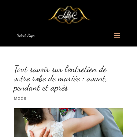
Select Page
Tout savoir sur l’entretien de
votre robe de mariée : avant,
pendant et après
Mode