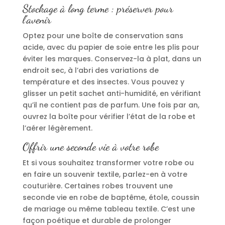
Stockage à long terme : préserver pour
l’avenir
Optez pour une boîte de conservation sans
acide, avec du papier de soie entre les plis pour
éviter les marques. Conservez-la à plat, dans un
endroit sec, à l’abri des variations de
température et des insectes. Vous pouvez y
glisser un petit sachet anti-humidité, en vérifiant
qu’il ne contient pas de parfum. Une fois par an,
ouvrez la boîte pour vérifier l’état de la robe et
l’aérer légèrement.
Offrir une seconde vie à votre robe
Et si vous souhaitez transformer votre robe ou
en faire un souvenir textile, parlez-en à votre
couturière. Certaines robes trouvent une
seconde vie en robe de baptême, étole, coussin
de mariage ou même tableau textile. C’est une
façon poétique et durable de prolonger