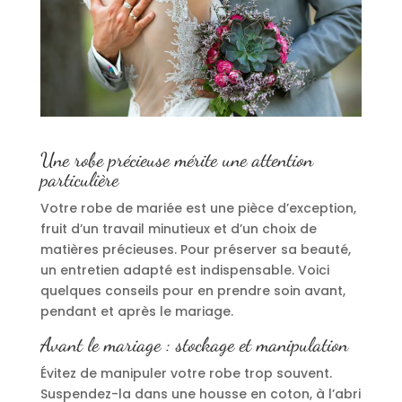
Une robe précieuse mérite une attention
particulière
Votre robe de mariée est une pièce d’exception,
fruit d’un travail minutieux et d’un choix de
matières précieuses. Pour préserver sa beauté,
un entretien adapté est indispensable. Voici
quelques conseils pour en prendre soin avant,
pendant et après le mariage.
Avant le mariage : stockage et manipulation
Évitez de manipuler votre robe trop souvent.
Suspendez-la dans une housse en coton, à l’abri