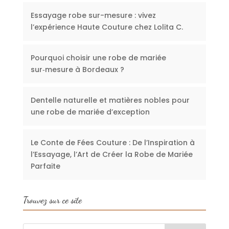
Essayage robe sur-mesure : vivez
l’expérience Haute Couture chez Lolita C.
Pourquoi choisir une robe de mariée
sur‑mesure à Bordeaux ?
Dentelle naturelle et matières nobles pour
une robe de mariée d’exception
Le Conte de Fées Couture : De l’Inspiration à
l’Essayage, l’Art de Créer la Robe de Mariée
Parfaite
Trouvez sur ce site