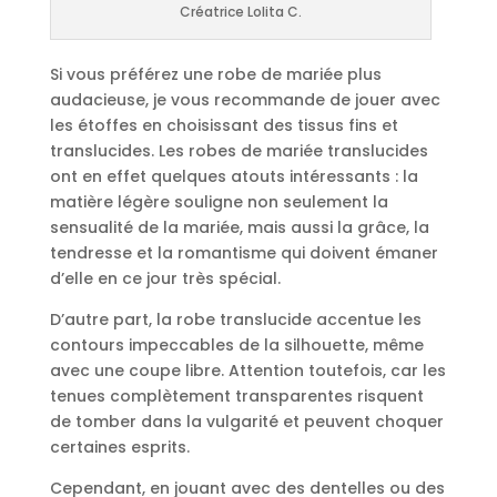
Créatrice Lolita C.
Si vous préférez une robe de mariée plus
audacieuse, je vous recommande de jouer avec
les étoffes en choisissant des tissus fins et
translucides. Les robes de mariée translucides
ont en effet quelques atouts intéressants : la
matière légère souligne non seulement la
sensualité de la mariée, mais aussi la grâce, la
tendresse et la romantisme qui doivent émaner
d’elle en ce jour très spécial.
D’autre part, la robe translucide accentue les
contours impeccables de la silhouette, même
avec une coupe libre. Attention toutefois, car les
tenues complètement transparentes risquent
de tomber dans la vulgarité et peuvent choquer
certaines esprits.
Cependant, en jouant avec des dentelles ou des