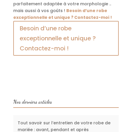
parfaitement adaptée à votre morphologie ..
mais aussi à vos goûts !
Besoin d’une robe
exceptionnelle et unique ? Contactez-moi !
Besoin d’une robe
exceptionnelle et unique ?
Contactez-moi !
Nos derniers articles
Tout savoir sur l’entretien de votre robe de
mariée : avant, pendant et après