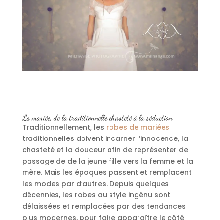
La mariée, de la traditionnelle chasteté à la séduction
Traditionnellement, les
robes de mariées
traditionnelles doivent incarner l’innocence, la
chasteté et la douceur afin de représenter de
passage de de la jeune fille vers la femme et la
mère. Mais les époques passent et remplacent
les modes par d’autres. Depuis quelques
décennies, les robes au style ingénu sont
délaissées et remplacées par des tendances
plus modernes, pour faire apparaître le côté