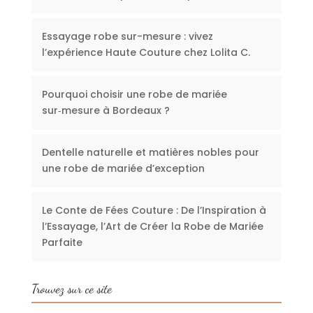
Essayage robe sur-mesure : vivez
l’expérience Haute Couture chez Lolita C.
Pourquoi choisir une robe de mariée
sur‑mesure à Bordeaux ?
Dentelle naturelle et matières nobles pour
une robe de mariée d’exception
Le Conte de Fées Couture : De l’Inspiration à
l’Essayage, l’Art de Créer la Robe de Mariée
Parfaite
Trouvez sur ce site