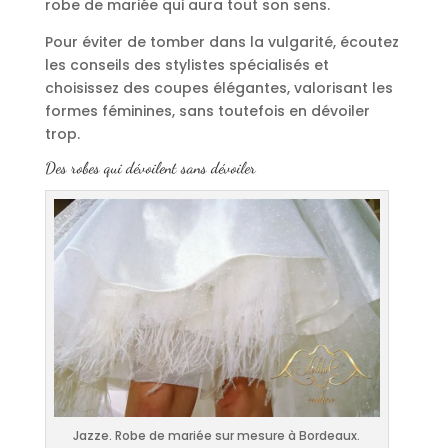
robe de mariée qui aura tout son sens.
Pour éviter de tomber dans la vulgarité, écoutez
les conseils des stylistes spécialisés et
choisissez des coupes élégantes, valorisant les
formes féminines, sans toutefois en dévoiler
trop.
Des robes qui dévoilent sans dévoiler
Jazze. Robe de mariée sur mesure à Bordeaux.