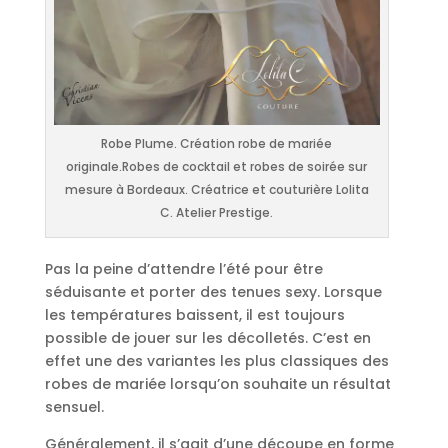
Robe Plume. Création robe de mariée
originale.Robes de cocktail et robes de soirée sur
mesure à Bordeaux. Créatrice et couturière Lolita
C. Atelier Prestige.
Pas la peine d’attendre l’été pour être
séduisante et porter des tenues sexy. Lorsque
les températures baissent, il est toujours
possible de jouer sur les décolletés. C’est en
effet une des variantes les plus classiques des
robes de mariée lorsqu’on souhaite un résultat
sensuel.
Généralement, il s’agit d’une découpe en forme