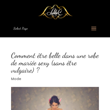
Select Page
Comment être belle dans une robe
de mariée sexy (sans être
vulgaire) ?
Mode