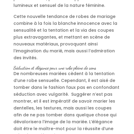
lumineux et sensuel de la nature féminine.
Cette nouvelle tendance de robes de mariage
combine à la fois la blanche innocence avec la
sensualité et la tentation et la via des coupes
plus extravagantes, et mettant en scène de
nouveaux matériaux, provoquant ainsi
l’imagination du marié, mais aussi l’admiration
des invités.
Séduction et élégance pour une robe pleine de sens
De nombreuses mariées cèdent à la tentation
d’une robe sensuelle. Cependant, il est aisé de
tomber dans le fashion faux pas en confondant
séduction avec vulgarité. Suggérer n’est pas
montrer, et il est impératif de savoir marier les
dentelles, les textures, mais aussi les coupes
afin de ne pas tomber dans quelque chose qui
dévalorisera l’image de la mariée. L’élégance
doit être le maître-mot pour la réussite d’une