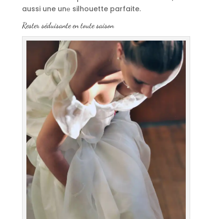
aussi une unе silhouette parfaite.
Rester séduisante en toute saison