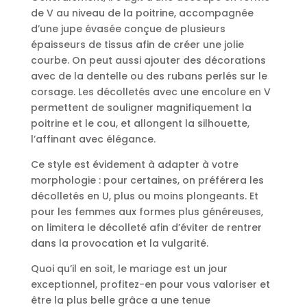
de V au niveau de la poitrine, accompagnée
d’une jupe évasée conçue de plusieurs
épaisseurs de tissus afin de créer une jolie
courbe. On peut aussi ajouter des décorations
avec de la dentelle ou des rubans perlés sur le
corsage. Les décolletés avec une encolure en V
permettent de souligner magnifiquement la
poitrine et le cou, et allongent la silhouette,
l’affinant avec élégance.
Ce style est évidement à adapter à votre
morphologie : pour certaines, on préférera les
décolletés en U, plus ou moins plongeants. Et
pour les femmes aux formes plus généreuses,
on limitera le décolleté afin d’éviter de rentrer
dans la provocation et la vulgarité.
Quoi qu’il en soit, le mariage est un jour
exceptionnel, profitez-en pour vous valoriser et
être la plus belle grâce a une tenue