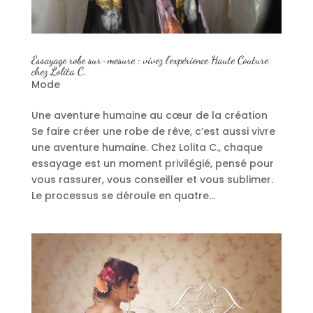
Essayage robe sur-mesure : vivez l’expérience Haute Couture
chez Lolita C.
Mode
Une aventure humaine au cœur de la création
Se faire créer une robe de rêve, c’est aussi vivre
une aventure humaine. Chez Lolita C., chaque
essayage est un moment privilégié, pensé pour
vous rassurer, vous conseiller et vous sublimer.
Le processus se déroule en quatre...