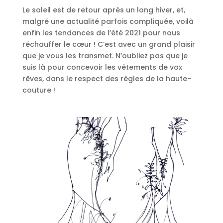
Le soleil est de retour après un long hiver, et,
malgré une actualité parfois compliquée, voilà
enfin les tendances de l’été 2021 pour nous
réchauffer le cœur ! C’est avec un grand plaisir
que je vous les transmet. N’oubliez pas que je
suis là pour concevoir les vêtements de vox
rêves, dans le respect des règles de la haute-
couture !