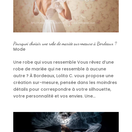
Pourquoi choisir une robe de mariée sur‑mesure à Bordeaux ?
Mode
Une robe qui vous ressemble Vous rêvez d’une
robe de mariée qui ne ressemble à aucune
autre ? À Bordeaux, Lolita C. vous propose une
création sur-mesure, pensée dans les moindres
détails pour correspondre à votre silhouette,
votre personnalité et vos envies. Une...