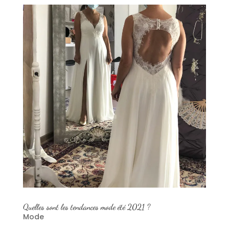
Quelles sont les tendances mode été 2021 ?
Mode