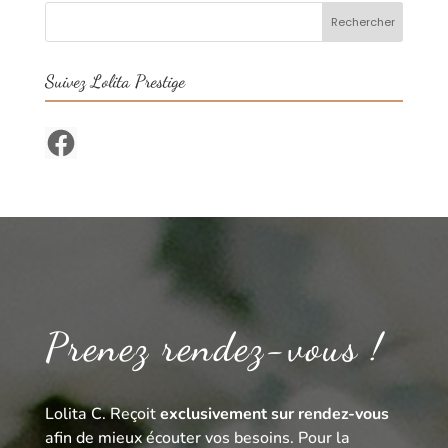
Suivez Lolita Prestige
Facebook
Prenez rendez-vous !
Lolita C. Reçoit
exclusivement sur rendez-vous
afin de mieux écouter vos besoins. Pour la