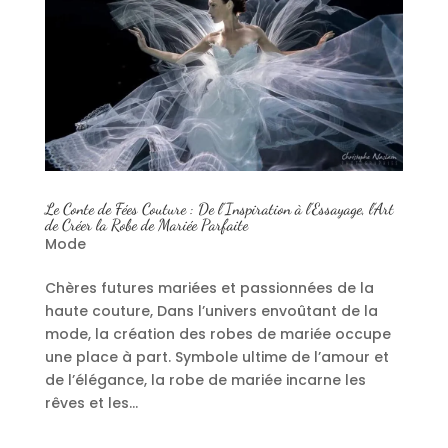
Le Conte de Fées Couture : De l’Inspiration à l’Essayage, l’Art
de Créer la Robe de Mariée Parfaite
Mode
Chères futures mariées et passionnées de la
haute couture, Dans l’univers envoûtant de la
mode, la création des robes de mariée occupe
une place à part. Symbole ultime de l’amour et
de l’élégance, la robe de mariée incarne les
rêves et les...