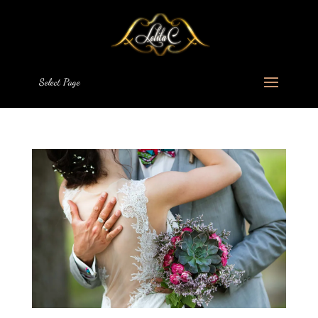
Select Page