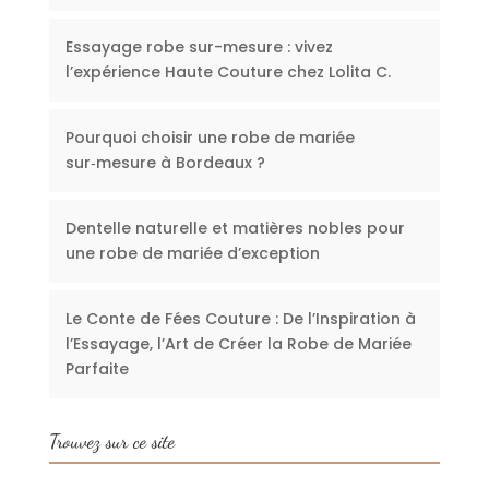
Essayage robe sur-mesure : vivez
l’expérience Haute Couture chez Lolita C.
Pourquoi choisir une robe de mariée
sur‑mesure à Bordeaux ?
Dentelle naturelle et matières nobles pour
une robe de mariée d’exception
Le Conte de Fées Couture : De l’Inspiration à
l’Essayage, l’Art de Créer la Robe de Mariée
Parfaite
Trouvez sur ce site