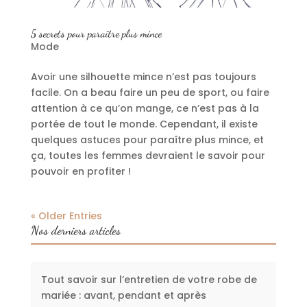
5 secrets pour paraître plus mince
Mode
Avoir une silhouette mince n’est pas toujours
facile. On a beau faire un peu de sport, ou faire
attention à ce qu’on mange, ce n’est pas à la
portée de tout le monde. Cependant, il existe
quelques astuces pour paraître plus mince, et
ça, toutes les femmes devraient le savoir pour
pouvoir en profiter !
« Older Entries
Nos derniers articles
Tout savoir sur l’entretien de votre robe de
mariée : avant, pendant et après