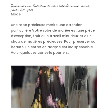
Tout savoir sur l’entretien de votre robe de mariée : avant,
pendant et après
Mode
Une robe précieuse mérite une attention
particulière Votre robe de mariée est une pièce
d’exception, fruit d’un travail minutieux et d’un
choix de matières précieuses. Pour préserver sa
beauté, un entretien adapté est indispensable.
Voici quelques conseils pour en...