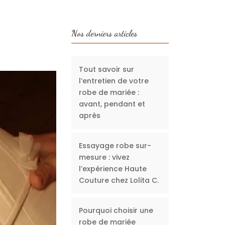
Nos derniers articles
Tout savoir sur
l’entretien de votre
robe de mariée :
avant, pendant et
après
Essayage robe sur-
mesure : vivez
l’expérience Haute
Couture chez Lolita C.
Pourquoi choisir une
robe de mariée