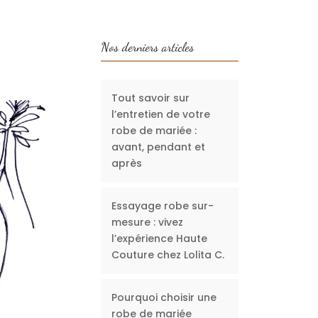
Nos derniers articles
Tout savoir sur
l’entretien de votre
robe de mariée :
avant, pendant et
après
Essayage robe sur-
mesure : vivez
l’expérience Haute
Couture chez Lolita C.
Pourquoi choisir une
robe de mariée