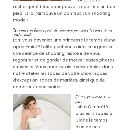
recharger à bloc pour pouvoir repartir d’un bon
pied. Et là, j’ai trouvé un bon truc : un shooting
mode !
Une mise en beauté pour devenir une princesse le temps d’une
après-midi
Et si vous deveniez une princesse le temps d’une
après-midi ? Lolita peut vous aider à organiser
une séance de shooting, histoire de vous
regonfler et de garder de merveilleuses photos
souvenirs. Vous pourrez ainsi venir choisir dans
notre atelier les robes de votre choix : robes
d’exception, robes de mariées, ainsi que de
nombreux accessoires.
Claire, princesse d’un
jour
Lolita C a prêté
plusieurs robes à
Claire le temps
d’un de ces