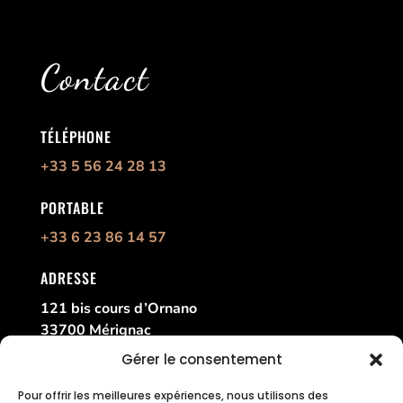
Contact
TÉLÉPHONE
+33 5 56 24 28 13
PORTABLE
+33 6 23 86 14 57
ADRESSE
121 bis cours d’Ornano
33700 Mérignac
France
Gérer le consentement
Pour offrir les meilleures expériences, nous utilisons des