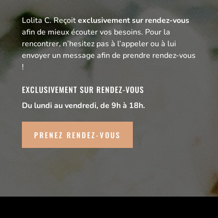
Lolita C. Reçoit
exclusivement sur rendez-vous
afin de mieux écouter vos besoins. Pour la
rencontrer, n’hesitez pas à l’appeler ou à lui
envoyer un message afin de prendre rendez-vous
!
EXCLUSIVEMENT SUR RENDEZ-VOUS
Du lundi au vendredi, de 9h à 18h.
PRENEZ RENDEZ-VOUS