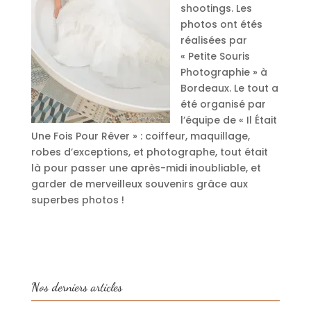
shootings. Les
photos ont étés
réalisées par
« Petite Souris
Photographie » à
Bordeaux. Le tout a
été organisé par
l’équipe de « Il Était
Une Fois Pour Rêver » : coiffeur, maquillage,
robes d’exceptions, et photographe, tout était
là pour passer une après-midi inoubliable, et
garder de merveilleux souvenirs grâce aux
superbes photos !
Nos derniers articles