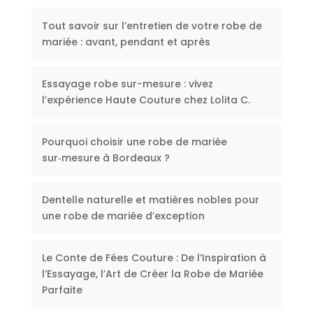
Tout savoir sur l’entretien de votre robe de
mariée : avant, pendant et après
Essayage robe sur-mesure : vivez
l’expérience Haute Couture chez Lolita C.
Pourquoi choisir une robe de mariée
sur‑mesure à Bordeaux ?
Dentelle naturelle et matières nobles pour
une robe de mariée d’exception
Le Conte de Fées Couture : De l’Inspiration à
l’Essayage, l’Art de Créer la Robe de Mariée
Parfaite