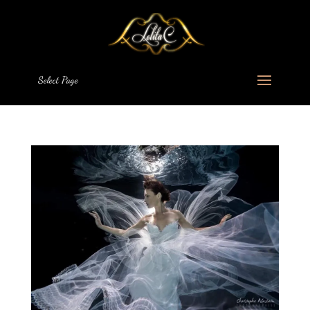
Select Page