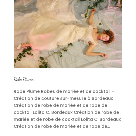
Robe Plume
Robe Plume Robes de mariée et de cocktail -
Création de couture sur-mesure à Bordeaux
Création de robe de mariée et de robe de
cocktail Lolita C. Bordeaux Création de robe de
mariée et de robe de cocktail Lolita C. Bordeaux
Création de robe de mariée et de robe de...