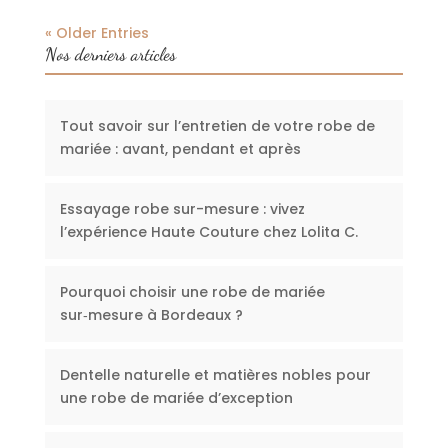
« Older Entries
Nos derniers articles
Tout savoir sur l’entretien de votre robe de
mariée : avant, pendant et après
Essayage robe sur-mesure : vivez
l’expérience Haute Couture chez Lolita C.
Pourquoi choisir une robe de mariée
sur‑mesure à Bordeaux ?
Dentelle naturelle et matières nobles pour
une robe de mariée d’exception