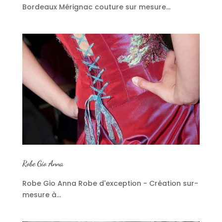
Bordeaux Mérignac couture sur mesure...
Robe Gio Anna
Robe Gio Anna Robe d'exception - Création sur-
mesure à...