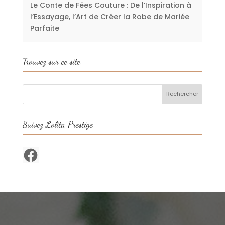
Le Conte de Fées Couture : De l’Inspiration à
l’Essayage, l’Art de Créer la Robe de Mariée
Parfaite
Trouvez sur ce site
Suivez Lolita Prestige
Facebook