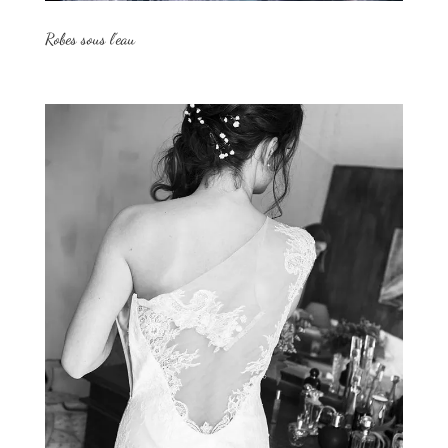
Robes sous l’eau