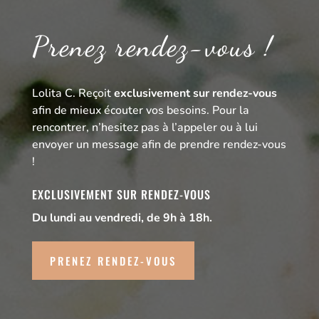
Prenez rendez-vous !
Lolita C. Reçoit
exclusivement sur rendez-vous
afin de mieux écouter vos besoins. Pour la
rencontrer, n’hesitez pas à l’appeler ou à lui
envoyer un message afin de prendre rendez-vous
!
EXCLUSIVEMENT SUR RENDEZ-VOUS
Du lundi au vendredi, de 9h à 18h.
PRENEZ RENDEZ-VOUS