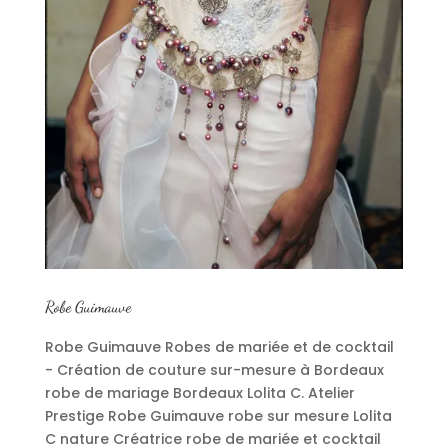
Robe Guimauve
Robe Guimauve Robes de mariée et de cocktail
- Création de couture sur-mesure à Bordeaux
robe de mariage Bordeaux Lolita C. Atelier
Prestige Robe Guimauve robe sur mesure Lolita
C nature Créatrice robe de mariée et cocktail