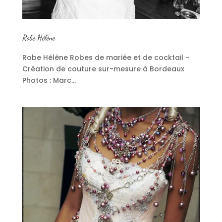
Robe Hélène
Robe Hélène Robes de mariée et de cocktail -
Création de couture sur-mesure à Bordeaux
Photos : Marc...