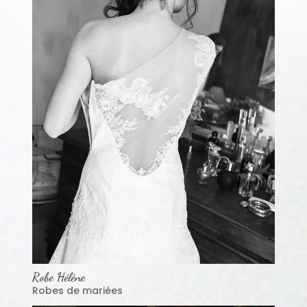
Robe Hélène
Robes de mariées