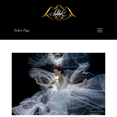
Select Page