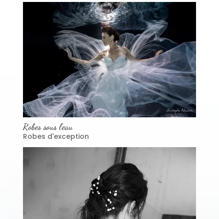
Robes sous l’eau
Robes d'exception