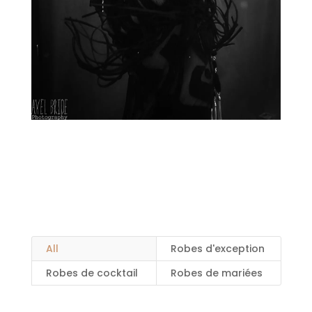
All
Robes d'exception
Robes de cocktail
Robes de mariées