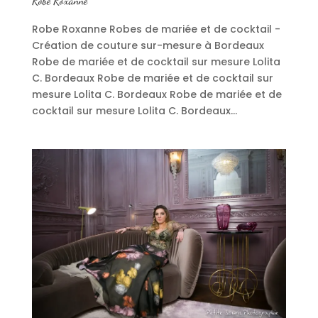
Robe Roxanne
Robe Roxanne Robes de mariée et de cocktail -
Création de couture sur-mesure à Bordeaux
Robe de mariée et de cocktail sur mesure Lolita
C. Bordeaux Robe de mariée et de cocktail sur
mesure Lolita C. Bordeaux Robe de mariée et de
cocktail sur mesure Lolita C. Bordeaux...