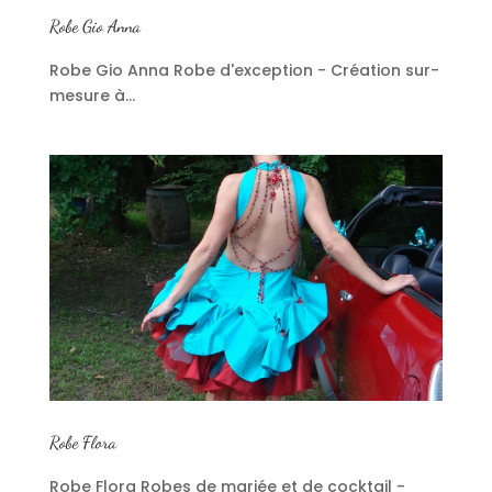
Robe Gio Anna
Robe Gio Anna Robe d'exception - Création sur-
mesure à...
Robe Flora
Robe Flora Robes de mariée et de cocktail -