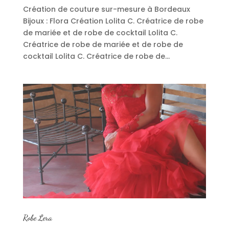
Création de couture sur-mesure à Bordeaux
Bijoux : Flora Création Lolita C. Créatrice de robe
de mariée et de robe de cocktail Lolita C.
Créatrice de robe de mariée et de robe de
cocktail Lolita C. Créatrice de robe de...
Robe Lera