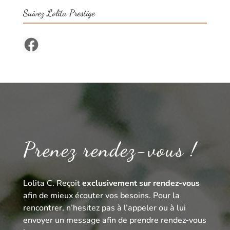
Suivez Lolita Prestige
Facebook
Prenez rendez-vous !
Lolita C. Reçoit
exclusivement sur rendez-vous
afin de mieux écouter vos besoins. Pour la
rencontrer, n’hesitez pas à l’appeler ou à lui
envoyer un message afin de prendre rendez-vous