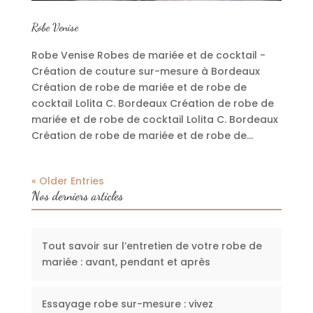
Robe Venise
Robe Venise Robes de mariée et de cocktail -
Création de couture sur-mesure à Bordeaux
Création de robe de mariée et de robe de
cocktail Lolita C. Bordeaux Création de robe de
mariée et de robe de cocktail Lolita C. Bordeaux
Création de robe de mariée et de robe de...
« Older Entries
Nos derniers articles
Tout savoir sur l’entretien de votre robe de
mariée : avant, pendant et après
Essayage robe sur-mesure : vivez