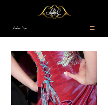
Select Page