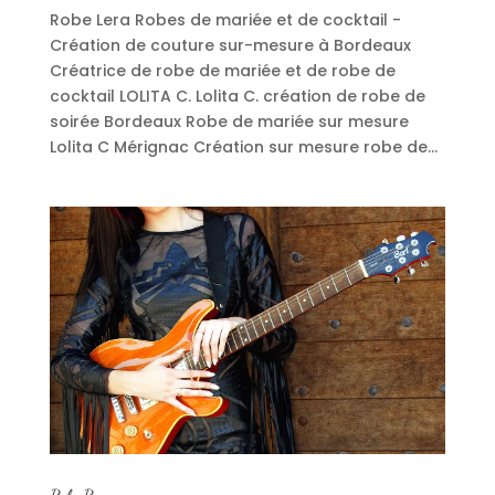
Robe Lera Robes de mariée et de cocktail -
Création de couture sur-mesure à Bordeaux
Créatrice de robe de mariée et de robe de
cocktail LOLITA C. Lolita C. création de robe de
soirée Bordeaux Robe de mariée sur mesure
Lolita C Mérignac Création sur mesure robe de...