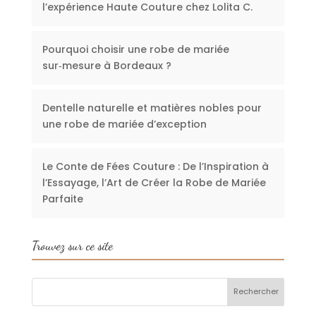
l’expérience Haute Couture chez Lolita C.
Pourquoi choisir une robe de mariée
sur‑mesure à Bordeaux ?
Dentelle naturelle et matières nobles pour
une robe de mariée d’exception
Le Conte de Fées Couture : De l’Inspiration à
l’Essayage, l’Art de Créer la Robe de Mariée
Parfaite
Trouvez sur ce site