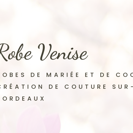
Robe Venise
ROBES DE MARIÉE ET DE CO
CRÉATION DE COUTURE SUR
BORDEAUX