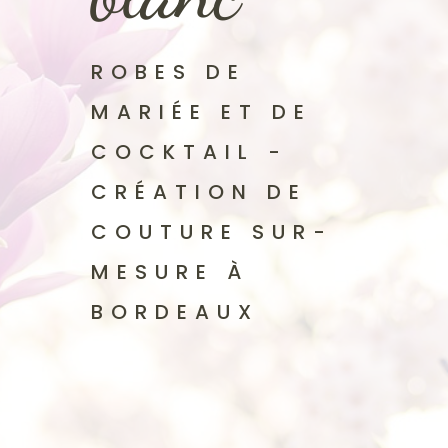
ROBES DE
MARIÉE ET DE
COCKTAIL -
CRÉATION DE
COUTURE SUR-
MESURE À
BORDEAUX