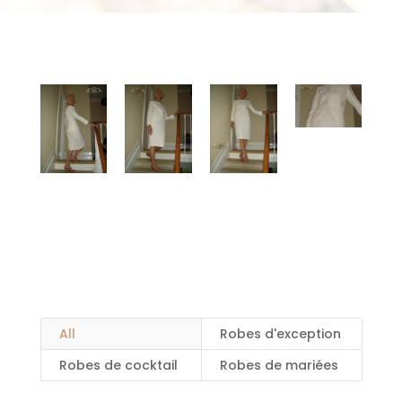
All
Robes d'exception
Robes de cocktail
Robes de mariées