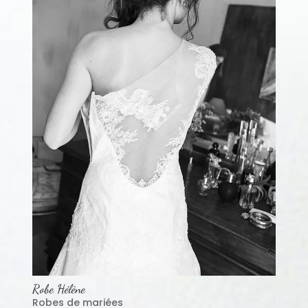
Robe Hélène
Robes de mariées