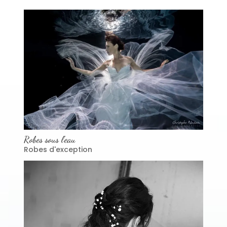
Robes sous l’eau
Robes d'exception