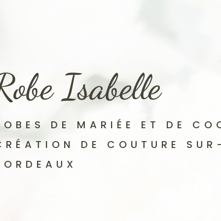
Robe Isabelle
ROBES DE MARIÉE ET DE CO
CRÉATION DE COUTURE SUR
BORDEAUX