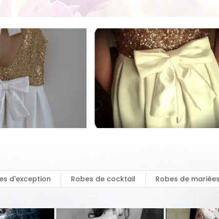
es d'exception
Robes de cocktail
Robes de mariée