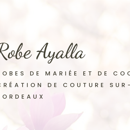
Robe Ayalla
ROBES DE MARIÉE ET DE CO
CRÉATION DE COUTURE SUR
BORDEAUX