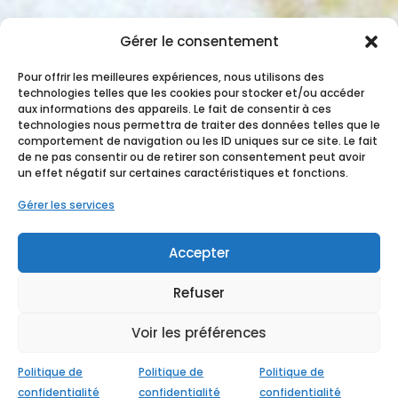
Gérer le consentement
Pour offrir les meilleures expériences, nous utilisons des
technologies telles que les cookies pour stocker et/ou accéder
aux informations des appareils. Le fait de consentir à ces
technologies nous permettra de traiter des données telles que le
comportement de navigation ou les ID uniques sur ce site. Le fait
de ne pas consentir ou de retirer son consentement peut avoir
un effet négatif sur certaines caractéristiques et fonctions.
Gérer les services
Accepter
Refuser
Voir les préférences
Conçu avec
♥ par
StudioXine Communication
Politique de
Politique de
Politique de
confidentialité
confidentialité
confidentialité