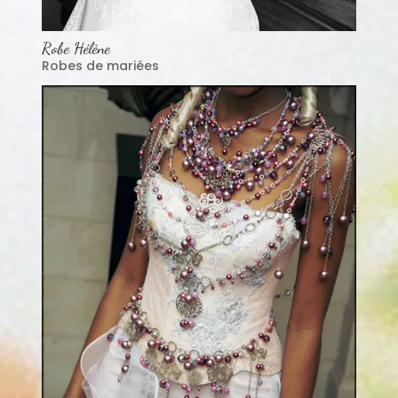
Robe Hélène
Robes de mariées