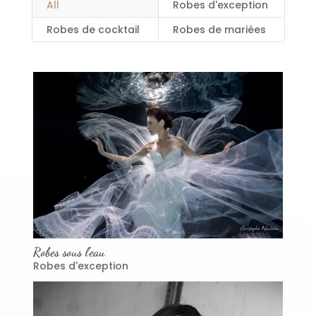
All
Robes d'exception
Robes de cocktail
Robes de mariées
Robes sous l’eau
Robes d'exception