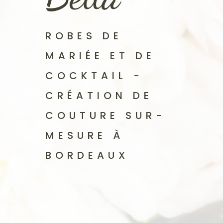
ROBES DE
MARIÉE ET DE
COCKTAIL -
CRÉATION DE
COUTURE SUR-
MESURE À
BORDEAUX