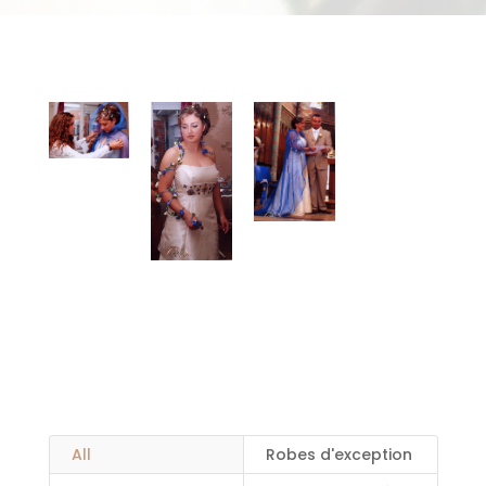
All
Robes d'exception