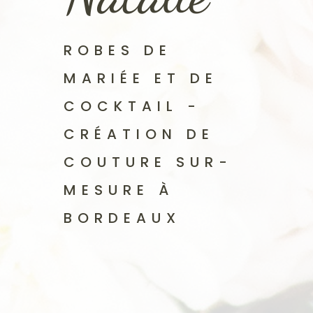
ROBES DE
MARIÉE ET DE
COCKTAIL -
CRÉATION DE
COUTURE SUR-
MESURE À
BORDEAUX