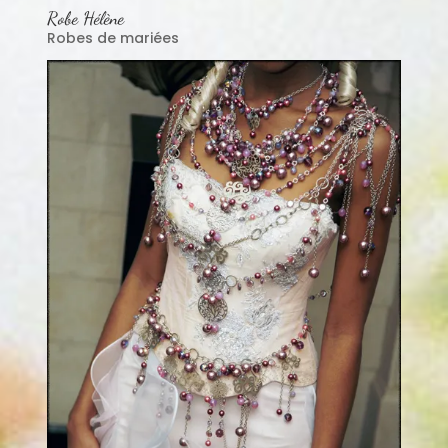
Robe Hélène
Robes de mariées