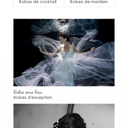
Robes de cocktail
Robes de mariées
Robes sous l’eau
Robes d'exception