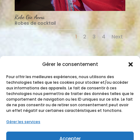
Robe Gio Anna
Robes de cocktail
1
2
3
4
Next
Gérer le consentement
Pour offrir les meilleures expériences, nous utilisons des
technologies telles que les cookies pour stocker et/ou accéder
aux informations des appareils. Le fait de consentir à ces
technologies nous permettra de traiter des données telles que le
comportement de navigation ou les ID uniques sur ce site. Le fait
de ne pas consentir ou de retirer son consentement peut avoir
un effet négatif sur certaines caractéristiques et fonctions.
Gérer les services
Accepter