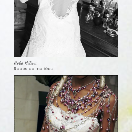
Robe Hélène
Robes de mariées