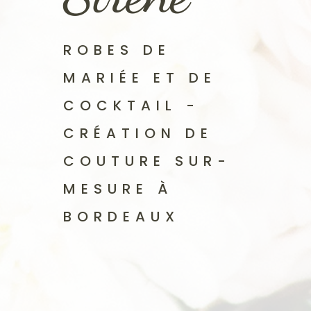
ROBES DE
MARIÉE ET DE
COCKTAIL -
CRÉATION DE
COUTURE SUR-
MESURE À
BORDEAUX