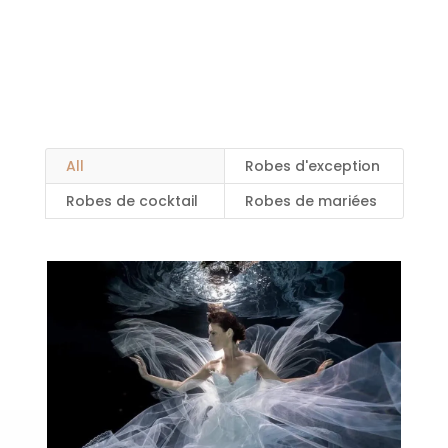
All
Robes d'exception
Robes de cocktail
Robes de mariées