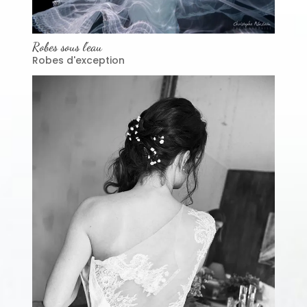
Robes sous l’eau
Robes d'exception