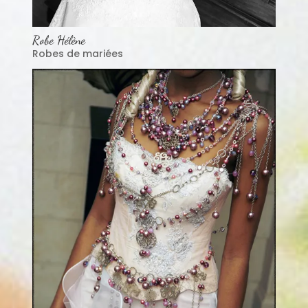
Robe Hélène
Robes de mariées