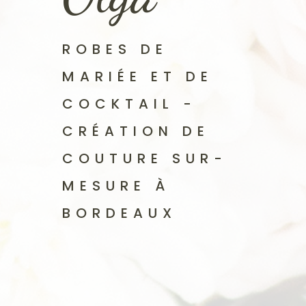
ROBES DE
MARIÉE ET DE
COCKTAIL -
CRÉATION DE
COUTURE SUR-
MESURE À
BORDEAUX