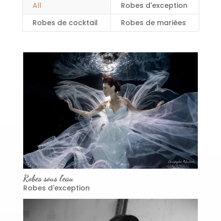
All
Robes d'exception
Robes de cocktail
Robes de mariées
Robes sous l’eau
Robes d'exception