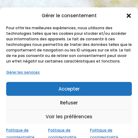
Gérer le consentement
Pour offrir les meilleures expériences, nous utilisons des
technologies telles que les cookies pour stocker et/ou accéder
aux informations des appareils. Le fait de consentir à ces
technologies nous permettra de traiter des données telles que le
comportement de navigation ou les ID uniques sur ce site. Le fait
de ne pas consentir ou de retirer son consentement peut avoir
un effet négatif sur certaines caractéristiques et fonctions.
Gérer les services
Accepter
Refuser
Voir les préférences
Conçu avec
♥ par
StudioXine Communication
Politique de
Politique de
Politique de
confidentialité
confidentialité
confidentialité