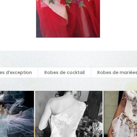
es d'exception
Robes de cocktail
Robes de mariée