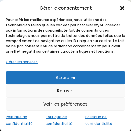
Gérer le consentement
Pour offrir les meilleures expériences, nous utilisons des
technologies telles que les cookies pour stocker et/ou accéder
aux informations des appareils. Le fait de consentir à ces
technologies nous permettra de traiter des données telles que le
comportement de navigation ou les ID uniques sur ce site. Le fait
de ne pas consentir ou de retirer son consentement peut avoir
un effet négatif sur certaines caractéristiques et fonctions.
Gérer les services
Accepter
Refuser
Voir les préférences
Conçu avec
♥ par
StudioXine Communication
Politique de
Politique de
Politique de
confidentialité
confidentialité
confidentialité