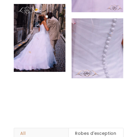
All
Robes d'exception