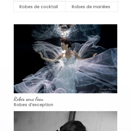
Robes de cocktail
Robes de mariées
Robes sous l’eau
Robes d'exception