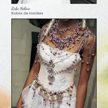
Robe Hélène
Robes de mariées