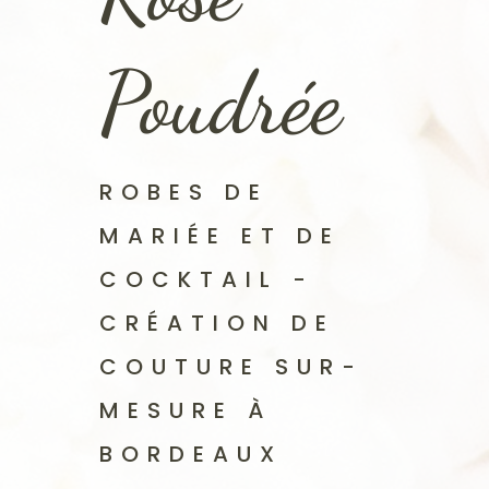
Poudrée
ROBES DE
MARIÉE ET DE
COCKTAIL -
CRÉATION DE
COUTURE SUR-
MESURE À
BORDEAUX